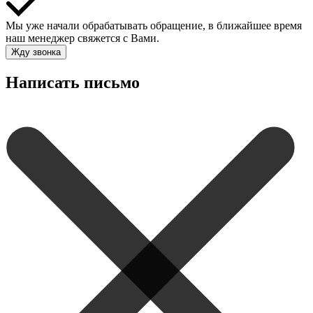
Мы уже начали обрабатывать обращение, в ближайшее время
наш менеджер свяжется с Вами.
Жду звонка
Написать письмо