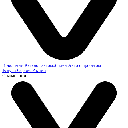
В наличии
Каталог автомобилей
Авто с пробегом
Услуги
Сервис
Акции
О компании