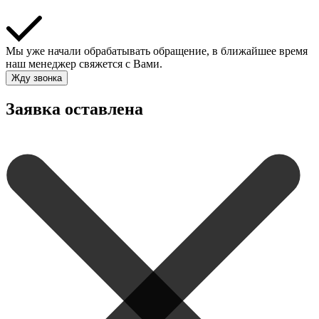
Мы уже начали обрабатывать обращение, в ближайшее время
наш менеджер свяжется с Вами.
Жду звонка
Заявка оставлена