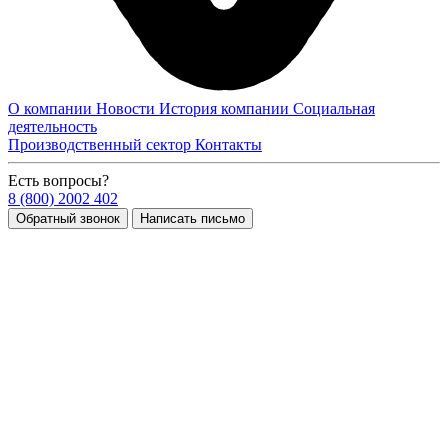
О компании
Новости
История компании
Социальная
деятельность
Производственный сектор
Контакты
Есть вопросы?
8 (800) 2002 402
Обратный звонок
Написать письмо