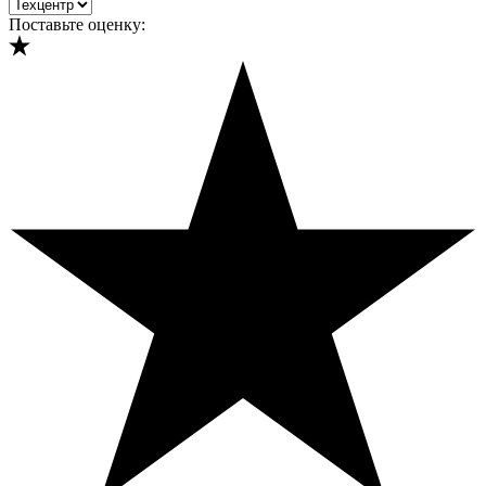
Поставьте оценку: