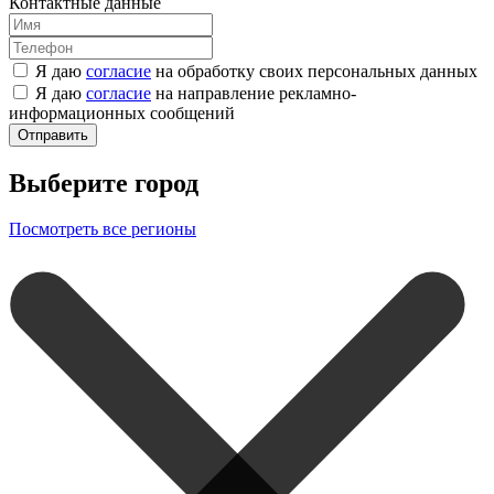
Контактные данные
Я даю
согласие
на обработку своих персональных данных
Я даю
согласие
на направление рекламно-
информационных сообщений
Отправить
Выберите город
Посмотреть все регионы