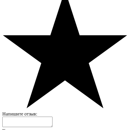
Напишите отзыв: