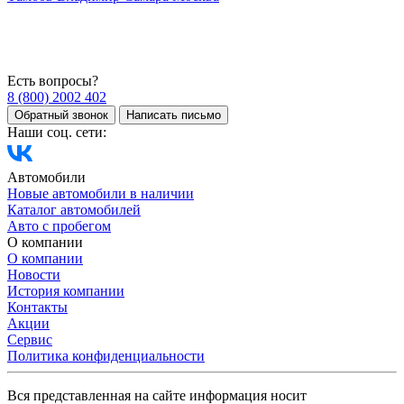
Есть вопросы?
8 (800) 2002 402
Обратный звонок
Написать письмо
Наши соц. сети:
Автомобили
Новые автомобили в наличии
Каталог автомобилей
Авто с пробегом
О компании
О компании
Новости
История компании
Контакты
Акции
Сервис
Политика конфиденциальности
Вся представленная на сайте информация носит