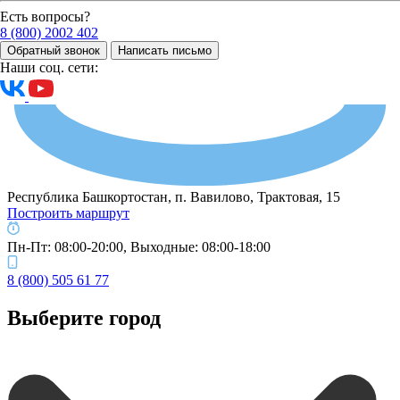
Есть вопросы?
8 (800) 2002 402
Обратный звонок
Написать письмо
Наши соц. сети:
Республика Башкортостан, п. Вавилово, Трактовая, 15
Построить маршрут
Пн-Пт: 08:00-20:00, Выходные: 08:00-18:00
8 (800) 505 61 77
Выберите город