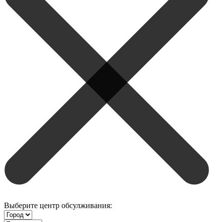
Выберите центр обсулживания: