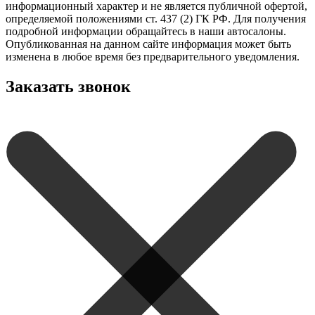
информационный характер и не является публичной офертой,
определяемой положениями ст. 437 (2) ГК РФ. Для получения
подробной информации обращайтесь в наши автосалоны.
Опубликованная на данном сайте информация может быть
изменена в любое время без предварительного уведомления.
Заказать звонок