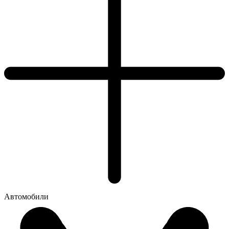
Автомобили