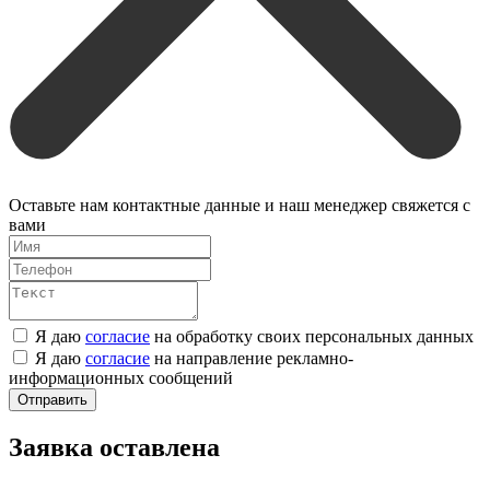
Оставьте нам контактные данные и наш менеджер свяжется с
вами
Я даю
согласие
на обработку своих персональных данных
Я даю
согласие
на направление рекламно-
информационных сообщений
Отправить
Заявка оставлена