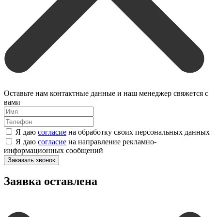
Оставьте нам контактные данные и наш менеджер свяжется с
вами
Я даю
согласие
на обработку своих персональных данных
Я даю
согласие
на направление рекламно-
информационных сообщений
Заказать звонок
Заявка оставлена