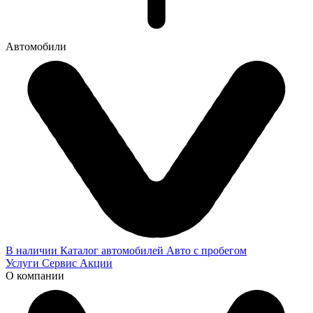
Автомобили
В наличии
Каталог автомобилей
Авто с пробегом
Услуги
Сервис
Акции
О компании