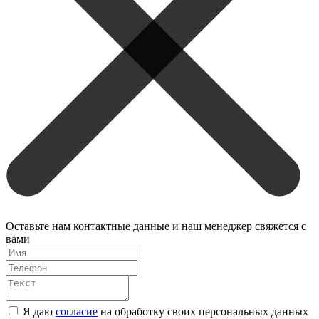
Оставьте нам контактные данные и наш менеджер свяжется с
вами
Я даю
согласие
на обработку своих персональных данных