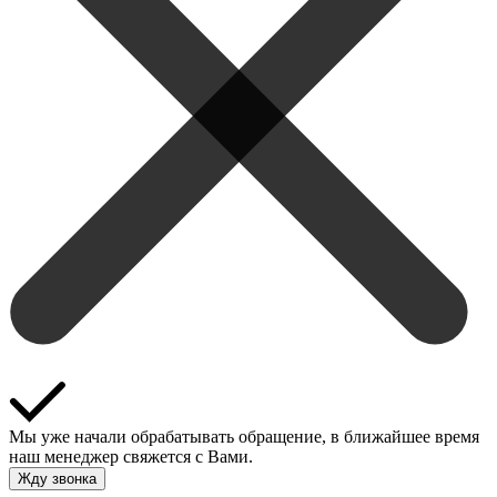
Мы уже начали обрабатывать обращение, в ближайшее время
наш менеджер свяжется с Вами.
Жду звонка