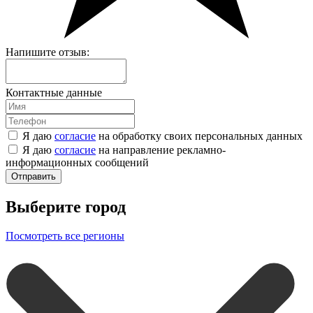
Напишите отзыв:
Контактные данные
Я даю
согласие
на обработку своих персональных данных
Я даю
согласие
на направление рекламно-
информационных сообщений
Отправить
Выберите город
Посмотреть все регионы