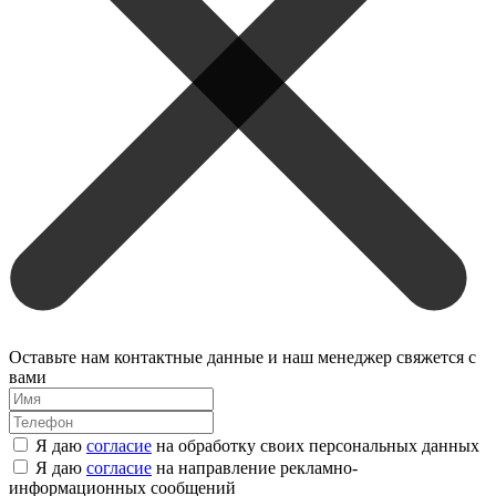
Оставьте нам контактные данные и наш менеджер свяжется с
вами
Я даю
согласие
на обработку своих персональных данных
Я даю
согласие
на направление рекламно-
информационных сообщений