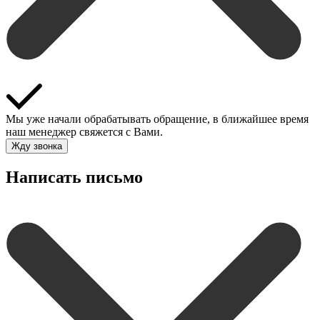
Мы уже начали обрабатывать обращение, в ближайшее время
наш менеджер свяжется с Вами.
Жду звонка
Написать письмо