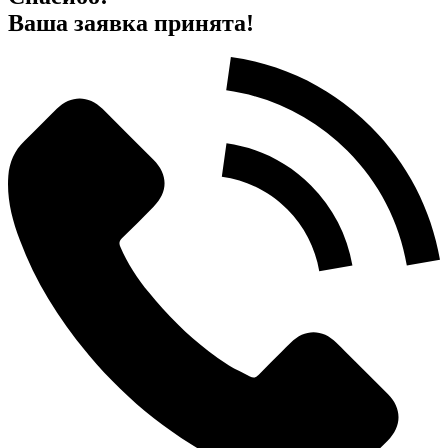
Ваша заявка принята!