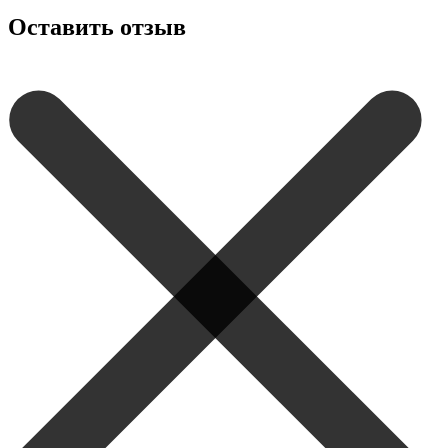
Оставить отзыв