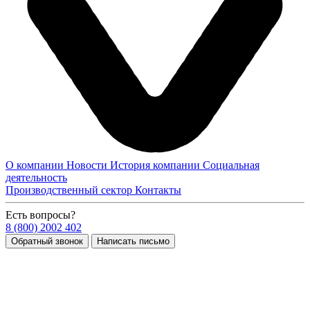
О компании
Новости
История компании
Социальная
деятельность
Производственный сектор
Контакты
Есть вопросы?
8 (800) 2002 402
Обратный звонок
Написать письмо