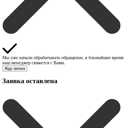
Мы уже начали обрабатывать обращение, в ближайшее время
наш менеджер свяжется с Вами.
Жду звонка
Заявка оставлена