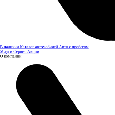
Выберите город
В наличии
Каталог автомобилей
Авто с пробегом
Услуги
Сервис
Акции
О компании