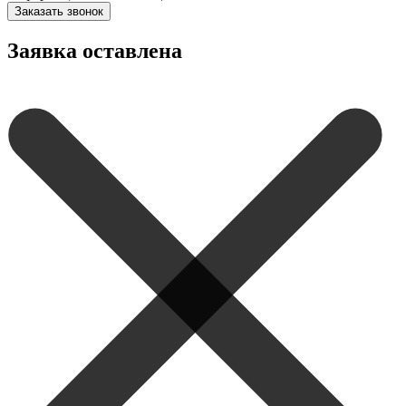
Заказать звонок
Заявка оставлена