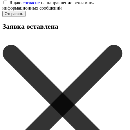
Я даю
согласие
на направление рекламно-
информационных сообщений
Отправить
Заявка оставлена